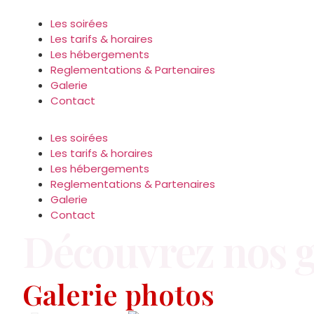
Panneau de gestion des cookies
Les soirées
Les tarifs & horaires
Les hébergements
Reglementations & Partenaires
Galerie
Contact
Les soirées
Les tarifs & horaires
Les hébergements
Reglementations & Partenaires
Galerie
Contact
Découvrez nos g
Galerie photos