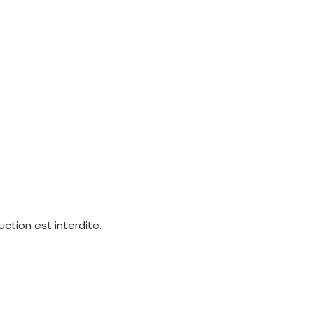
ction est interdite.