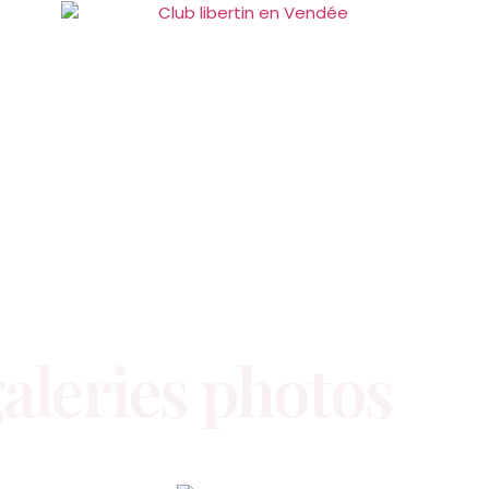
aleries photos