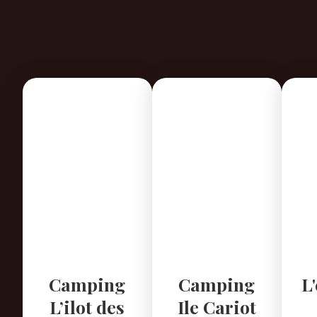
Camping
Camping
L
L’ilot des
Ile Cariot