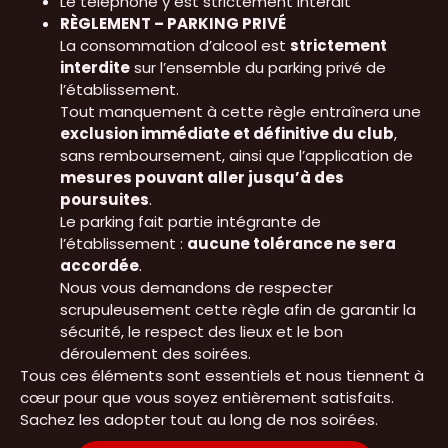
Le téléphone y est strictement interdit
RÈGLEMENT – PARKING PRIVÉ
La consommation d’alcool est
strictement
interdite
sur l’ensemble du parking privé de
l’établissement.
Tout manquement à cette règle entraînera une
exclusion immédiate et définitive du club
,
sans remboursement, ainsi que l’application de
mesures pouvant aller jusqu’à des
poursuites
.
Le parking fait partie intégrante de
l’établissement :
aucune tolérance ne sera
accordée
.
Nous vous demandons de respecter
scrupuleusement cette règle afin de garantir la
sécurité, le respect des lieux et le bon
déroulement des soirées.
Tous ces éléments sont essentiels et nous tiennent à
cœur pour que vous soyez entièrement satisfaits.
Sachez les adopter tout au long de nos soirées.