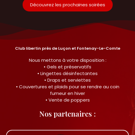
Découvrez les prochaines soirées
Club libertin près de Luçon et Fontenay-Le-Comte
Nous mettons à votre disposition :
• Gels et préservatifs
• Lingettes désinfectantes
• Draps et serviettes
• Couvertures et plaids pour se rendre au coin
fumeur en hiver
• Vente de poppers
Nos partenaires :