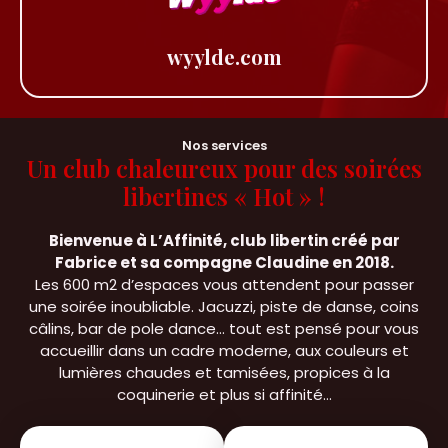
wyylde.com
Nos services
Un club chaleureux pour des soirées
libertines « Hot » !
Bienvenue à L’Affinité, club libertin créé par
Fabrice et sa compagne Claudine en 2018.
Les 600 m2 d’espaces vous attendent pour passer
une soirée inoubliable. Jacuzzi, piste de danse, coins
câlins, bar de pole dance… tout est pensé pour vous
accueillir dans un cadre moderne, aux couleurs et
lumières chaudes et tamisées, propices à la
coquinerie et plus si affinité…