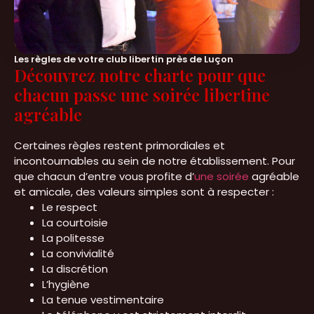
Les règles de votre club libertin près de Luçon
Découvrez notre charte pour que
chacun passe une soirée libertine
agréable
Certaines règles restent primordiales et
incontournables au sein de notre établissement. Pour
que chacun d’entre vous profite d’
une soirée
agréable
et amicale, des valeurs simples sont à respecter :
Le respect
La courtoisie
La politesse
La convivialité
La discrétion
L’hygiène
La tenue vestimentaire