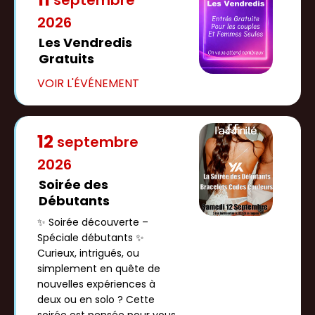
septembre
2026
Les Vendredis
Gratuits
12
septembre
2026
Soirée des
Débutants
✨ Soirée découverte –
Spéciale débutants ✨
Curieux, intrigués, ou
simplement en quête de
nouvelles expériences à
deux ou en solo ? Cette