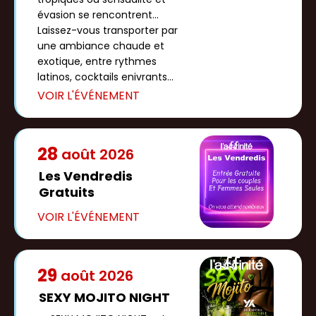
évasion se rencontrent...
Laissez-vous transporter par
une ambiance chaude et
exotique, entre rythmes
latinos, cocktails enivrants
et […]
28
août
2026
Les Vendredis
Gratuits
29
août
2026
SEXY MOJITO NIGHT