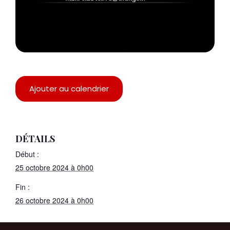
Ajouter au calendrier
DÉTAILS
Début :
25 octobre 2024 à 0h00
Fin :
26 octobre 2024 à 0h00