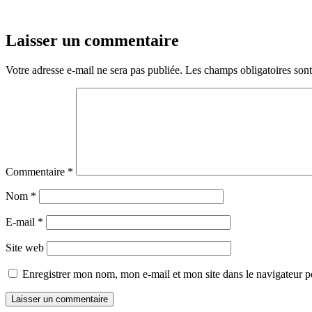
Laisser un commentaire
Votre adresse e-mail ne sera pas publiée.
Les champs obligatoires son
Commentaire
*
Nom
*
E-mail
*
Site web
Enregistrer mon nom, mon e-mail et mon site dans le navigateur