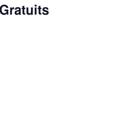
Gratuits