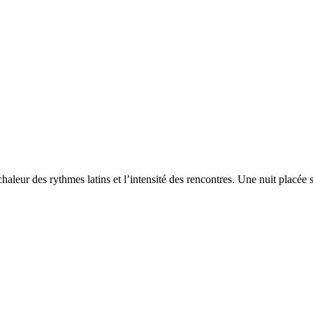
des rythmes latins et l’intensité des rencontres. Une nuit placée sou