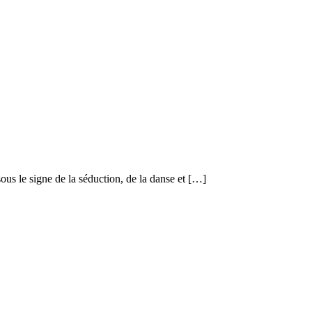
s le signe de la séduction, de la danse et […]