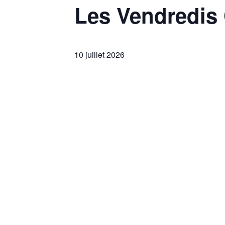
Les Vendredis 
10 juillet 2026