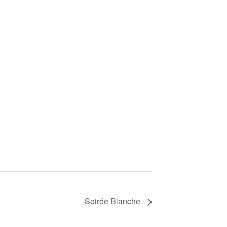
Soirée Blanche