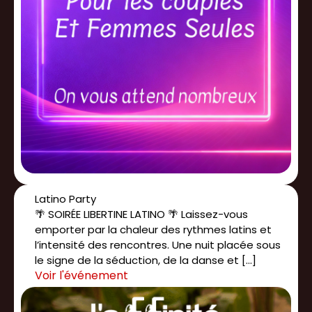
Latino Party
🌴 SOIRÉE LIBERTINE LATINO 🌴 Laissez-vous
emporter par la chaleur des rythmes latins et
l’intensité des rencontres. Une nuit placée sous
le signe de la séduction, de la danse et […]