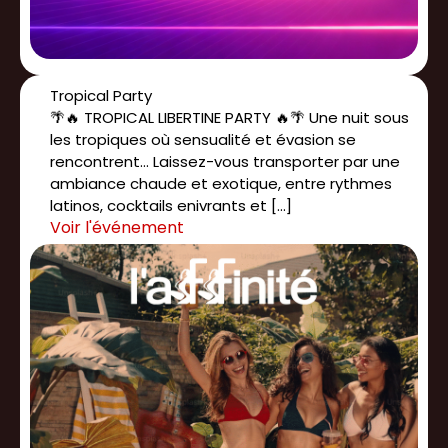
Tropical Party
🌴🔥 TROPICAL LIBERTINE PARTY 🔥🌴 Une nuit sous
les tropiques où sensualité et évasion se
rencontrent... Laissez-vous transporter par une
ambiance chaude et exotique, entre rythmes
latinos, cocktails enivrants et […]