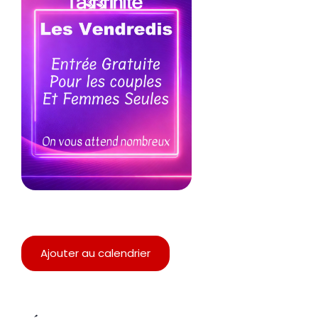
Ajouter au calendrier