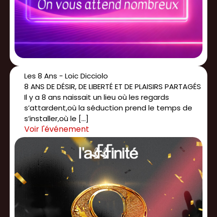
Les 8 Ans - Loic Dicciolo
8 ANS DE DÉSIR, DE LIBERTÉ ET DE PLAISIRS PARTAGÉS
Il y a 8 ans naissait un lieu où les regards
s’attardent,où la séduction prend le temps de
s’installer,où le […]