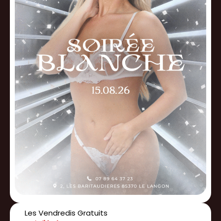
Les Vendredis Gratuits