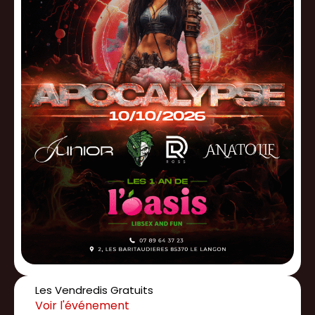
Les Vendredis Gratuits