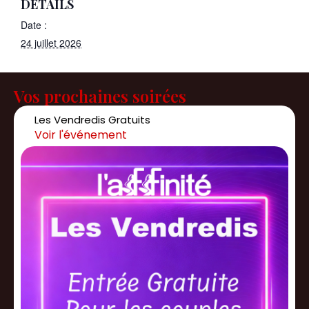
DÉTAILS
Date :
24 juillet 2026
Vos prochaines soirées
Les Vendredis Gratuits