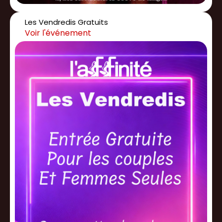
Les Vendredis Gratuits