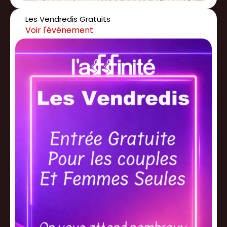
Les Vendredis Gratuits