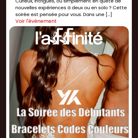
Curieux, intrigués, ou simplement en quête de
nouvelles expériences à deux ou en solo ? Cette
soirée est pensée pour vous. Dans une […]