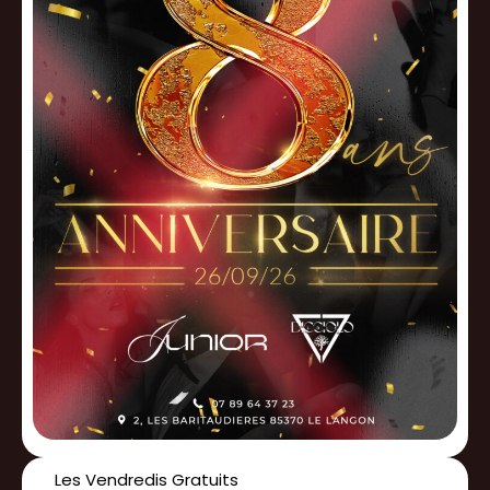
Les Vendredis Gratuits