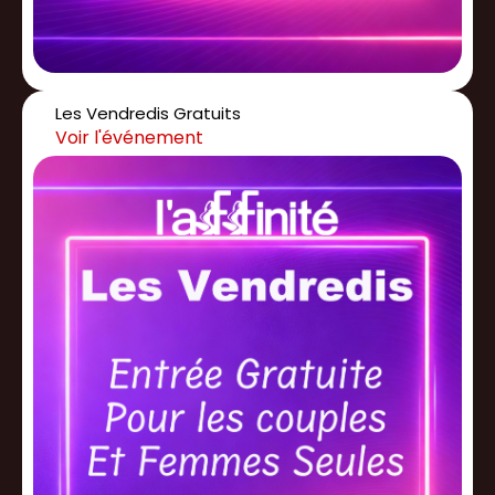
Les Vendredis Gratuits