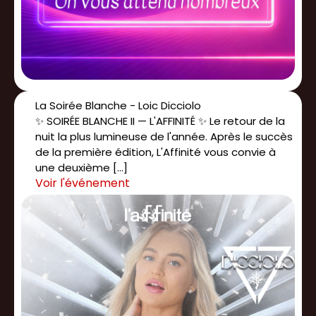
La Soirée Blanche - Loic Dicciolo
✨ SOIRÉE BLANCHE II — L'AFFINITÉ ✨ Le retour de la
nuit la plus lumineuse de l'année. Après le succès
de la première édition, L'Affinité vous convie à
une deuxième […]