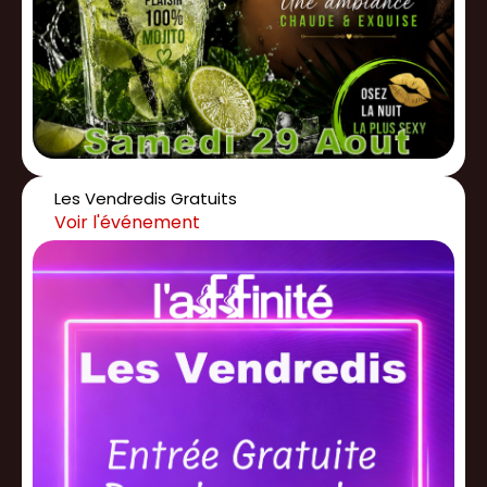
Les Vendredis Gratuits