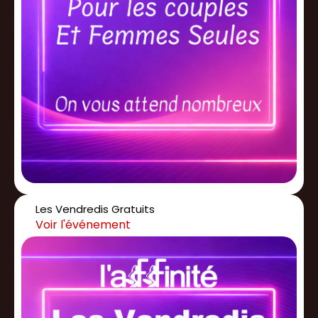
Les Vendredis Gratuits