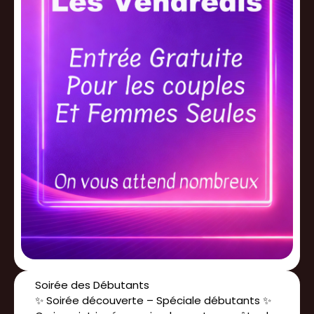
Soirée des Débutants
✨ Soirée découverte – Spéciale débutants ✨