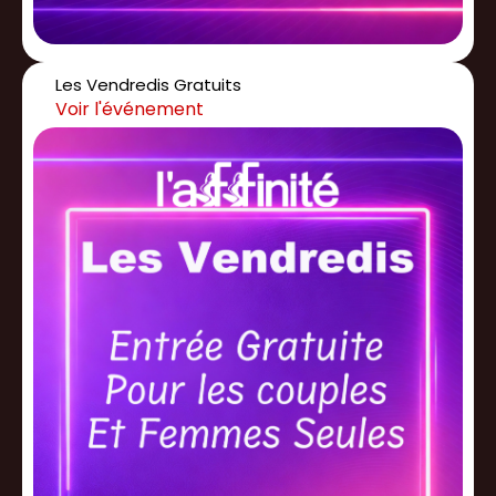
Les Vendredis Gratuits