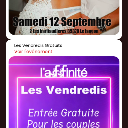
Les Vendredis Gratuits