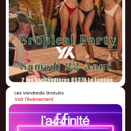
Les Vendredis Gratuits