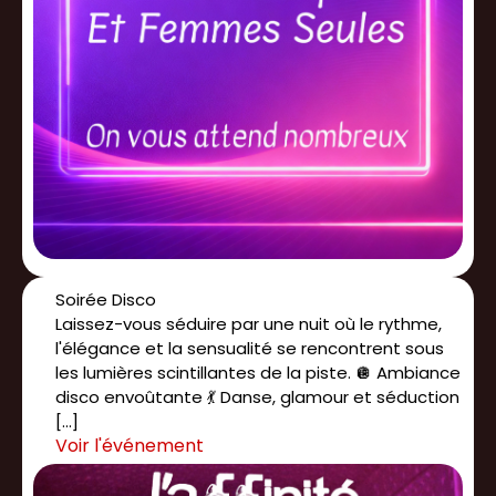
Soirée Disco
Laissez-vous séduire par une nuit où le rythme,
l'élégance et la sensualité se rencontrent sous
les lumières scintillantes de la piste. 🪩 Ambiance
disco envoûtante 💃 Danse, glamour et séduction
[…]