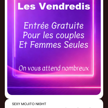
SEXY MOJITO NIGHT