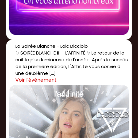
La Soirée Blanche - Loic Dicciolo
✨ SOIRÉE BLANCHE II — L'AFFINITÉ ✨ Le retour de la
nuit la plus lumineuse de l'année. Après le succès
de la première édition, L'Affinité vous convie à
une deuxième […]