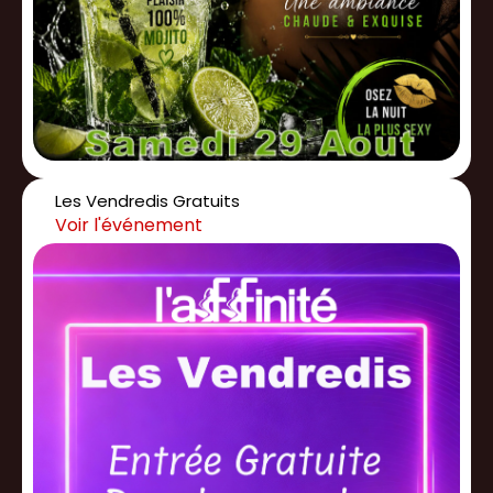
Les Vendredis Gratuits