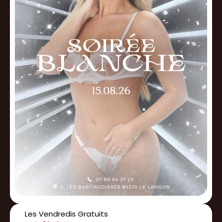
Les Vendredis Gratuits