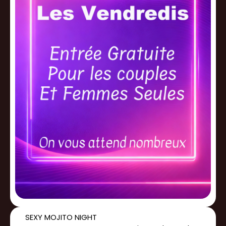
SEXY MOJITO NIGHT