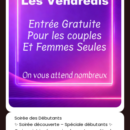
Soirée des Débutants
✨ Soirée découverte – Spéciale débutants ✨