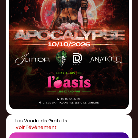
Les Vendredis Gratuits