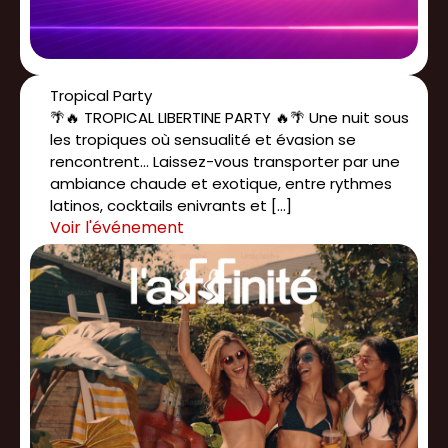
Tropical Party
🌴🔥 TROPICAL LIBERTINE PARTY 🔥🌴 Une nuit sous
les tropiques où sensualité et évasion se
rencontrent... Laissez-vous transporter par une
ambiance chaude et exotique, entre rythmes
latinos, cocktails enivrants et […]