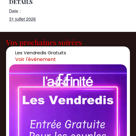
DÉTAILS
Date :
31 juillet 2026
Vos prochaines soirées
Les Vendredis Gratuits