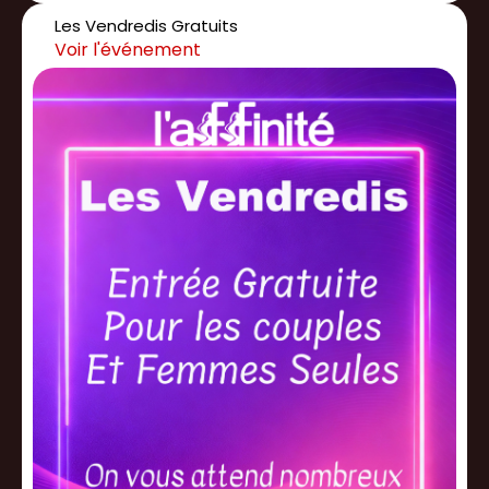
Les Vendredis Gratuits