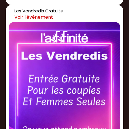
Les Vendredis Gratuits