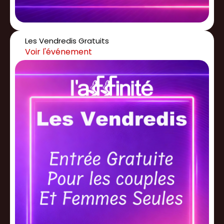
Les Vendredis Gratuits