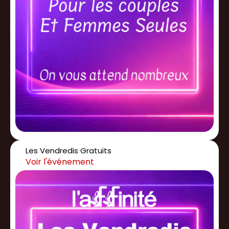
Les Vendredis Gratuits