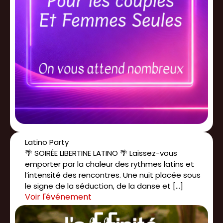
Latino Party
🌴 SOIRÉE LIBERTINE LATINO 🌴 Laissez-vous
emporter par la chaleur des rythmes latins et
l’intensité des rencontres. Une nuit placée sous
le signe de la séduction, de la danse et […]