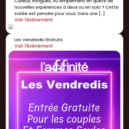
Curieux, intrigués, ou simplement en quête de
nouvelles expériences à deux ou en solo ? Cette
soirée est pensée pour vous. Dans une […]
Les Vendredis Gratuits