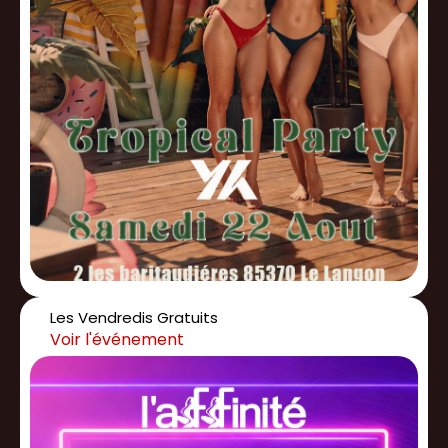
Les Vendredis Gratuits