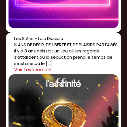
Les 8 Ans - Loic Dicciolo
8 ANS DE DÉSIR, DE LIBERTÉ ET DE PLAISIRS PARTAGÉS
Il y a 8 ans naissait un lieu où les regards
s’attardent,où la séduction prend le temps de
s’installer,où le […]