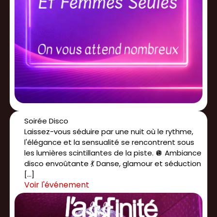
Soirée Disco
Laissez-vous séduire par une nuit où le rythme,
l'élégance et la sensualité se rencontrent sous
les lumières scintillantes de la piste. 🪩 Ambiance
disco envoûtante 💃 Danse, glamour et séduction
[…]