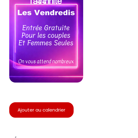
Ajouter au calendrier