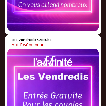
Les Vendredis Gratuits