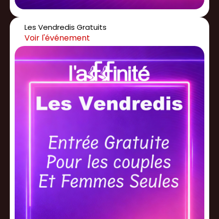
Les Vendredis Gratuits