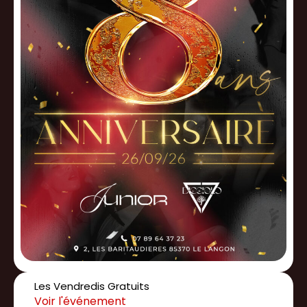
Les Vendredis Gratuits