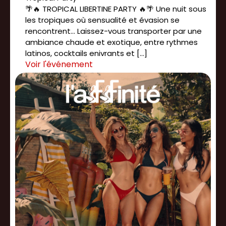
🌴🔥 TROPICAL LIBERTINE PARTY 🔥🌴 Une nuit sous
les tropiques où sensualité et évasion se
rencontrent... Laissez-vous transporter par une
ambiance chaude et exotique, entre rythmes
latinos, cocktails enivrants et […]