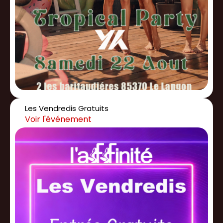
Les Vendredis Gratuits