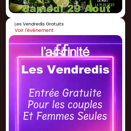
Les Vendredis Gratuits