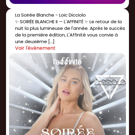
La Soirée Blanche - Loic Dicciolo
✨ SOIRÉE BLANCHE II — L'AFFINITÉ ✨ Le retour de la
nuit la plus lumineuse de l'année. Après le succès
de la première édition, L'Affinité vous convie à
une deuxième […]