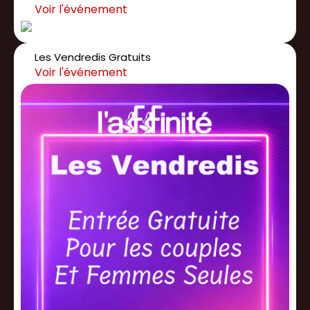
Les Vendredis Gratuits