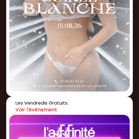
Les Vendredis Gratuits