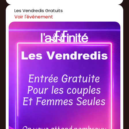
Les Vendredis Gratuits