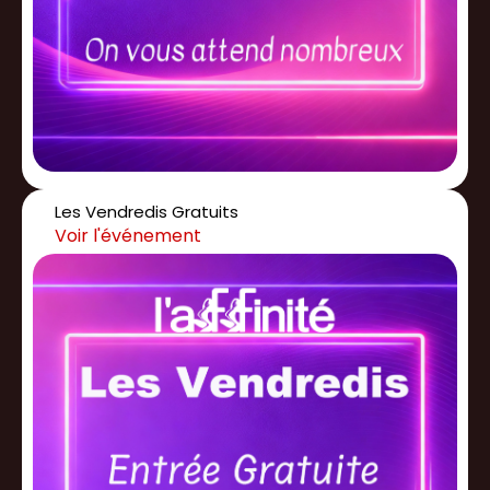
Les Vendredis Gratuits