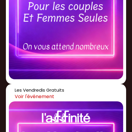
Les Vendredis Gratuits