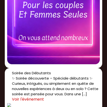
Soirée des Débutants
✨ Soirée découverte – Spéciale débutants ✨
Curieux, intrigués, ou simplement en quête de
nouvelles expériences à deux ou en solo ? Cette
soirée est pensée pour vous. Dans une […]