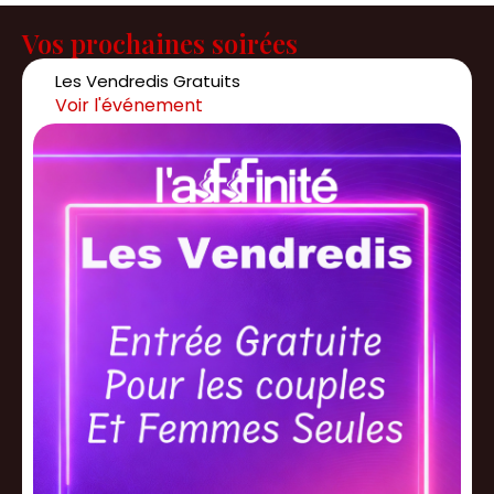
Vos prochaines soirées
Les Vendredis Gratuits