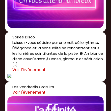
Soirée Disco
Laissez-vous séduire par une nuit où le rythme,
l'élégance et la sensualité se rencontrent sous
les lumières scintillantes de la piste. 🪩 Ambiance
disco envoûtante 💃 Danse, glamour et séduction
[…]
Les Vendredis Gratuits