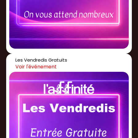
Les Vendredis Gratuits