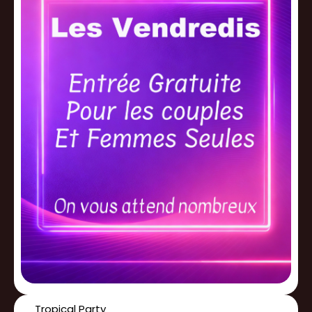
Tropical Party