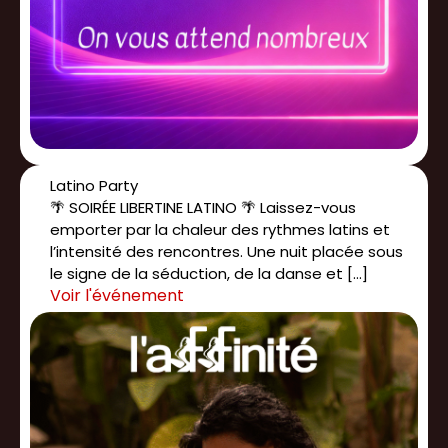
Latino Party
🌴 SOIRÉE LIBERTINE LATINO 🌴 Laissez-vous
emporter par la chaleur des rythmes latins et
l’intensité des rencontres. Une nuit placée sous
le signe de la séduction, de la danse et […]