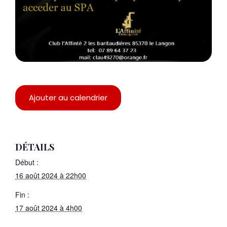
Ajouter au calendrier
DÉTAILS
Début :
16 août 2024 à 22h00
Fin :
17 août 2024 à 4h00