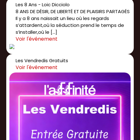
Les 8 Ans - Loic Dicciolo
8 ANS DE DÉSIR, DE LIBERTÉ ET DE PLAISIRS PARTAGÉS
Il y a 8 ans naissait un lieu où les regards
s’attardent,où la séduction prend le temps de
s’installer,où le […]
Les Vendredis Gratuits