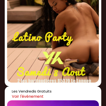
Les Vendredis Gratuits