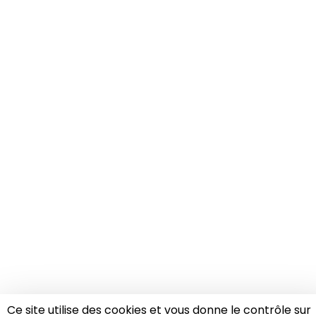
Ce site utilise des cookies et vous donne le contrôle sur