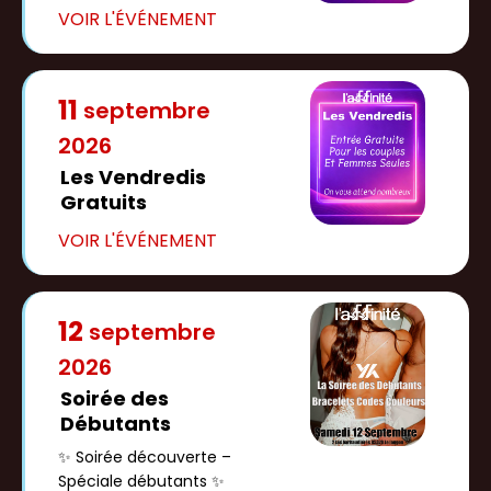
11
septembre
2026
Les Vendredis
Gratuits
12
septembre
2026
Soirée des
Débutants
✨ Soirée découverte –
Spéciale débutants ✨