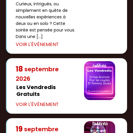
Curieux, intrigués, ou
simplement en quête de
nouvelles expériences à
deux ou en solo ? Cette
soirée est pensée pour vous.
Dans une […]
18
septembre
2026
Les Vendredis
Gratuits
19
septembre