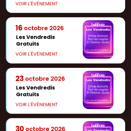
16
octobre
2026
Les Vendredis
Gratuits
23
octobre
2026
Les Vendredis
Gratuits
30
octobre
2026