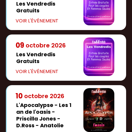
Les Vendredis
Gratuits
09
octobre
2026
Les Vendredis
Gratuits
10
octobre
2026
L'Apocalypse - Les 1
an de l'oasis -
Priscilla Jones -
D.Ross - Anatolie