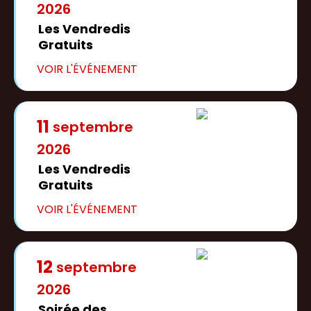
2026
Les Vendredis
Gratuits
11
septembre
2026
Les Vendredis
Gratuits
12
septembre
2026
Soirée des