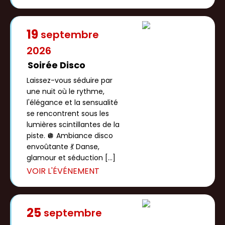
19
septembre
2026
Soirée Disco
Laissez-vous séduire par
une nuit où le rythme,
l'élégance et la sensualité
se rencontrent sous les
lumières scintillantes de la
piste. 🪩 Ambiance disco
envoûtante 💃 Danse,
glamour et séduction […]
25
septembre