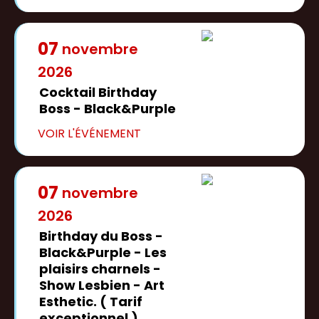
07
novembre
2026
Cocktail Birthday
Boss - Black&Purple
07
novembre
2026
Birthday du Boss -
Black&Purple - Les
plaisirs charnels -
Show Lesbien - Art
Esthetic. ( Tarif
exceptionnel )