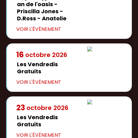
an de l'oasis -
Priscilla Jones -
D.Ross - Anatolie
16
octobre
2026
Les Vendredis
Gratuits
23
octobre
2026
Les Vendredis
Gratuits