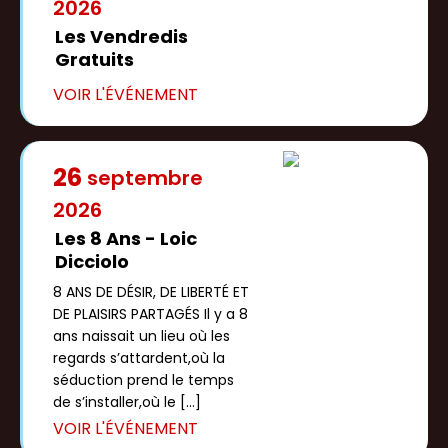
2026
Les Vendredis
Gratuits
26
septembre
2026
Les 8 Ans - Loic
Dicciolo
8 ANS DE DÉSIR, DE LIBERTÉ ET
DE PLAISIRS PARTAGÉS Il y a 8
ans naissait un lieu où les
regards s’attardent,où la
séduction prend le temps
de s’installer,où le […]