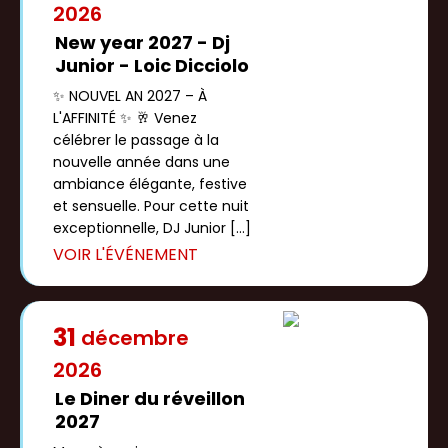
2026
New year 2027 - Dj
Junior - Loic Dicciolo
✨ NOUVEL AN 2027 – À
L'AFFINITÉ ✨ 🥂 Venez
célébrer le passage à la
nouvelle année dans une
ambiance élégante, festive
et sensuelle. Pour cette nuit
exceptionnelle, DJ Junior […]
31
décembre
2026
Le Diner du réveillon
2027