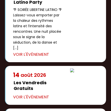
Latino Party
🌴 SOIRÉE LIBERTINE LATINO 🌴
Laissez-vous emporter par
la chaleur des rythmes
latins et l’intensité des
rencontres. Une nuit placée
sous le signe de la
séduction, de la danse et
[…]
14
août
2026
Les Vendredis
Gratuits