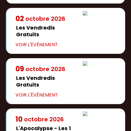
02
octobre
2026
Les Vendredis
Gratuits
09
octobre
2026
Les Vendredis
Gratuits
10
octobre
2026
L'Apocalypse - Les 1