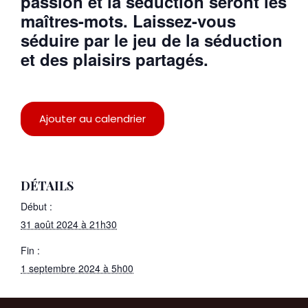
passion et la séduction seront les
maîtres-mots. Laissez-vous
séduire par le jeu de la séduction
et des plaisirs partagés.
Ajouter au calendrier
DÉTAILS
Début :
31 août 2024 à 21h30
Fin :
1 septembre 2024 à 5h00