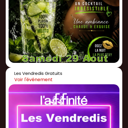
Les Vendredis Gratuits