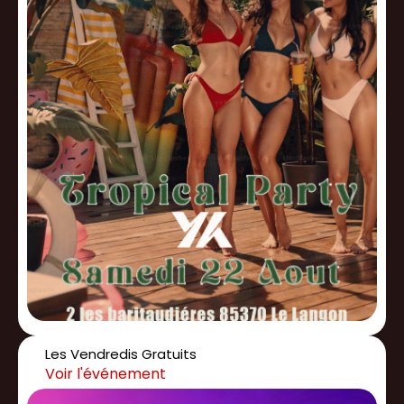
Les Vendredis Gratuits