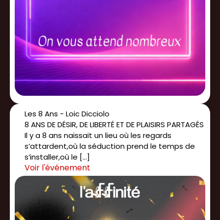
Les 8 Ans - Loic Dicciolo
8 ANS DE DÉSIR, DE LIBERTÉ ET DE PLAISIRS PARTAGÉS
Il y a 8 ans naissait un lieu où les regards
s’attardent,où la séduction prend le temps de
s’installer,où le […]