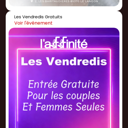
Les Vendredis Gratuits