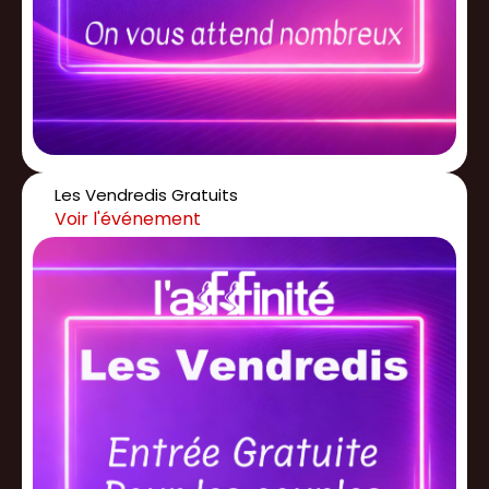
Les Vendredis Gratuits