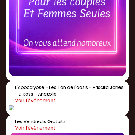
L'Apocalypse - Les 1 an de l'oasis - Priscilla Jones
- D.Ross - Anatolie
Les Vendredis Gratuits