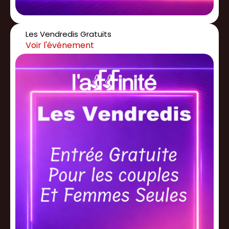
Les Vendredis Gratuits