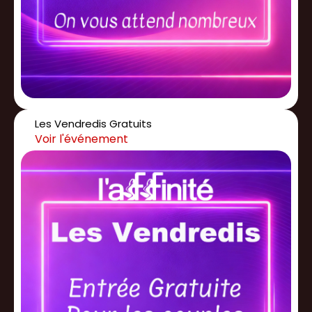
Les Vendredis Gratuits