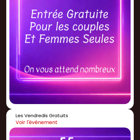
Les Vendredis Gratuits