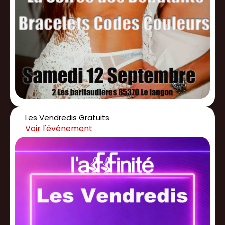
Les Vendredis Gratuits