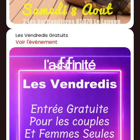
Les Vendredis Gratuits