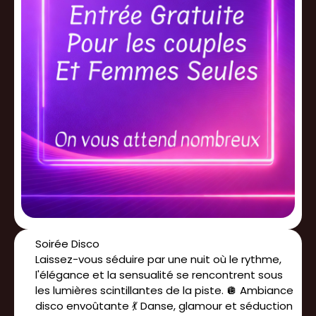
Soirée Disco
Laissez-vous séduire par une nuit où le rythme,
l'élégance et la sensualité se rencontrent sous
les lumières scintillantes de la piste. 🪩 Ambiance
disco envoûtante 💃 Danse, glamour et séduction