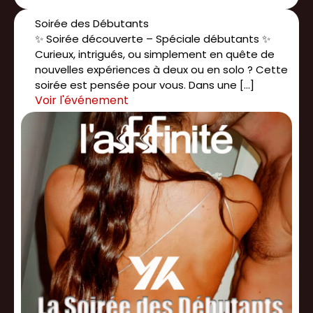
Soirée des Débutants
✨ Soirée découverte – Spéciale débutants ✨
Curieux, intrigués, ou simplement en quête de
nouvelles expériences à deux ou en solo ? Cette
soirée est pensée pour vous. Dans une […]