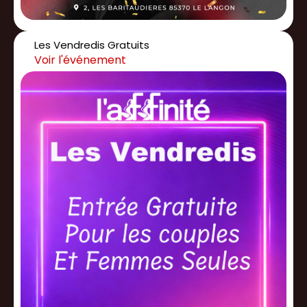
Les Vendredis Gratuits