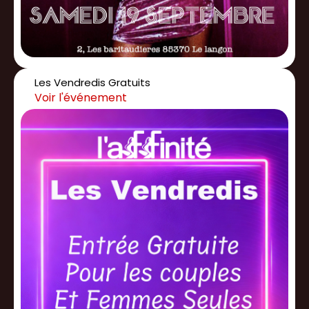
Les Vendredis Gratuits