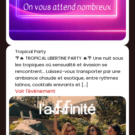
Tropical Party
🌴🔥 TROPICAL LIBERTINE PARTY 🔥🌴 Une nuit sous
les tropiques où sensualité et évasion se
rencontrent... Laissez-vous transporter par une
ambiance chaude et exotique, entre rythmes
latinos, cocktails enivrants et […]