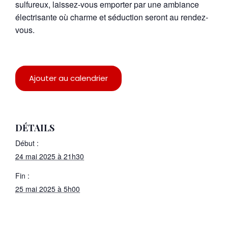
sulfureux, laissez-vous emporter par une ambiance
électrisante où charme et séduction seront au rendez-
vous.
Ajouter au calendrier
DÉTAILS
Début :
24 mai 2025 à 21h30
Fin :
25 mai 2025 à 5h00