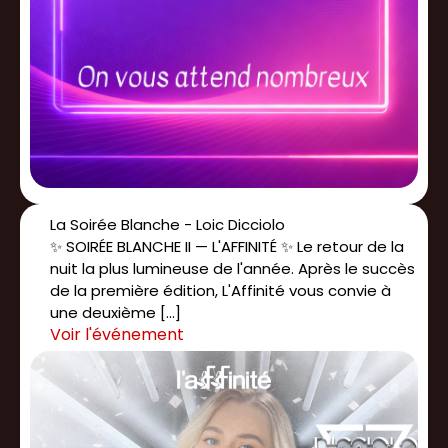
La Soirée Blanche - Loic Dicciolo
✨ SOIRÉE BLANCHE II — L'AFFINITÉ ✨ Le retour de la
nuit la plus lumineuse de l'année. Après le succès
de la première édition, L'Affinité vous convie à
une deuxième […]