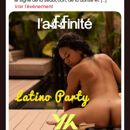
le signe de la séduction, de la danse et […]