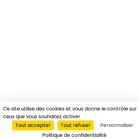
Ce site utilise des cookies et vous donne le contrôle sur
ceux que vous souhaitez activer
Tout accepter
Tout refuser
Personnaliser
Politique de confidentialité