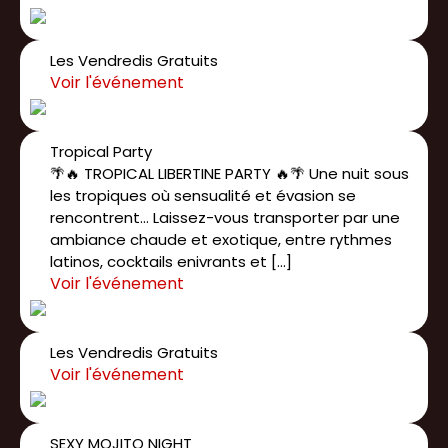
Les Vendredis Gratuits
Tropical Party
🌴🔥 TROPICAL LIBERTINE PARTY 🔥🌴 Une nuit sous
les tropiques où sensualité et évasion se
rencontrent... Laissez-vous transporter par une
ambiance chaude et exotique, entre rythmes
latinos, cocktails enivrants et […]
Les Vendredis Gratuits
SEXY MOJITO NIGHT