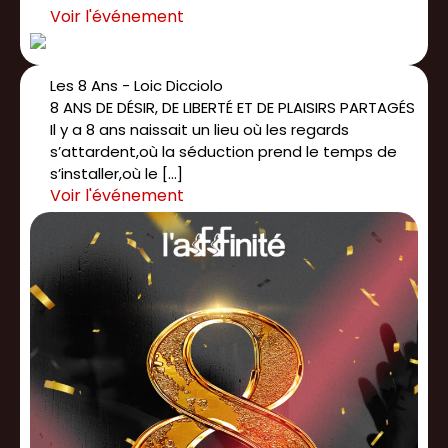
Les 8 Ans - Loic Dicciolo
8 ANS DE DÉSIR, DE LIBERTÉ ET DE PLAISIRS PARTAGÉS
Il y a 8 ans naissait un lieu où les regards
s’attardent,où la séduction prend le temps de
s’installer,où le […]