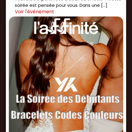
soirée est pensée pour vous. Dans une […]