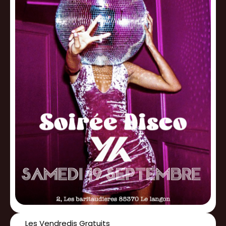
Les Vendredis Gratuits