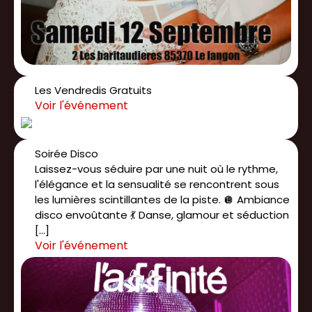
Les Vendredis Gratuits
Soirée Disco
Laissez-vous séduire par une nuit où le rythme,
l'élégance et la sensualité se rencontrent sous
les lumières scintillantes de la piste. 🪩 Ambiance
disco envoûtante 💃 Danse, glamour et séduction
[…]