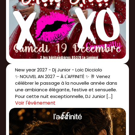
New year 2027 - Dj Junior - Loic Dicciolo
✨ NOUVEL AN 2027 – À L'AFFINITÉ ✨ 🥂 Venez
célébrer le passage à la nouvelle année dans
une ambiance élégante, festive et sensuelle.
Pour cette nuit exceptionnelle, DJ Junior […]