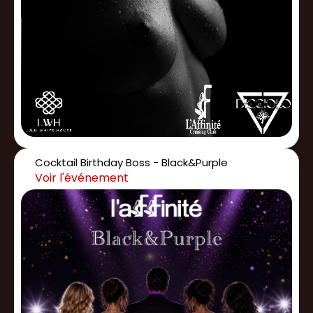
Cocktail Birthday Boss - Black&Purple