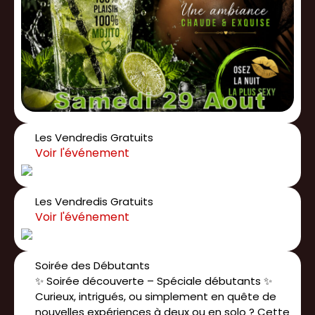
Les Vendredis Gratuits
Les Vendredis Gratuits
Soirée des Débutants
✨ Soirée découverte – Spéciale débutants ✨
Curieux, intrigués, ou simplement en quête de
nouvelles expériences à deux ou en solo ? Cette