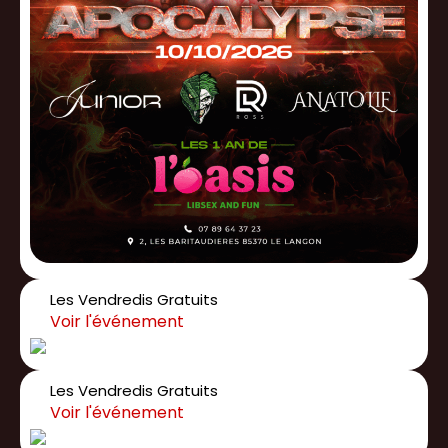
Les Vendredis Gratuits
Les Vendredis Gratuits