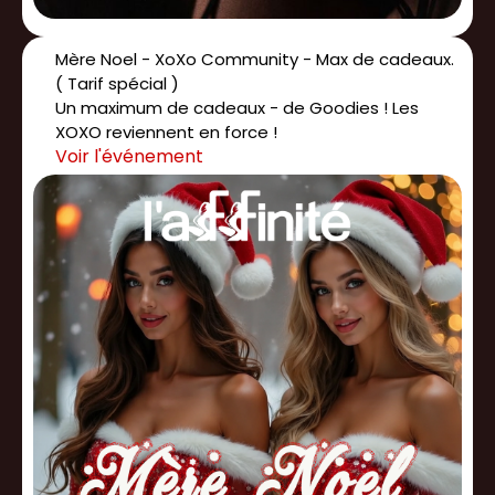
Mère Noel - XoXo Community - Max de cadeaux.
( Tarif spécial )
Un maximum de cadeaux - de Goodies ! Les
XOXO reviennent en force !