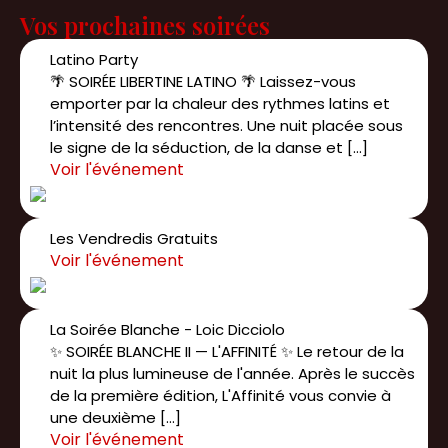
Vos prochaines soirées
Latino Party
🌴 SOIRÉE LIBERTINE LATINO 🌴 Laissez-vous
emporter par la chaleur des rythmes latins et
l’intensité des rencontres. Une nuit placée sous
le signe de la séduction, de la danse et […]
Les Vendredis Gratuits
La Soirée Blanche - Loic Dicciolo
✨ SOIRÉE BLANCHE II — L'AFFINITÉ ✨ Le retour de la
nuit la plus lumineuse de l'année. Après le succès
de la première édition, L'Affinité vous convie à
une deuxième […]