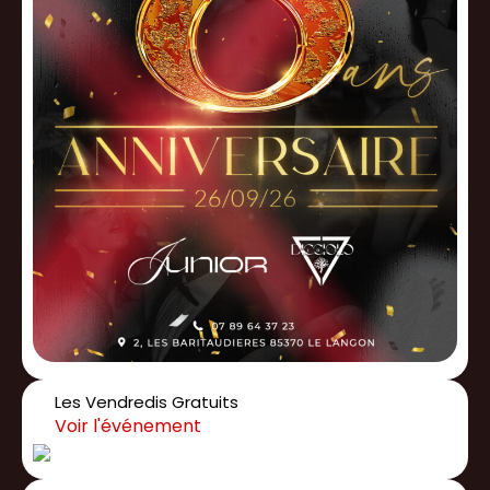
Les Vendredis Gratuits